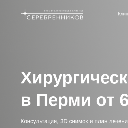
Клин
Хирургическ
в Перми от 6
Консультация, 3D снимок и план лечени