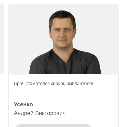
Врач стоматолог-хирург, имплантолог
Усенко
Андрей Викторович