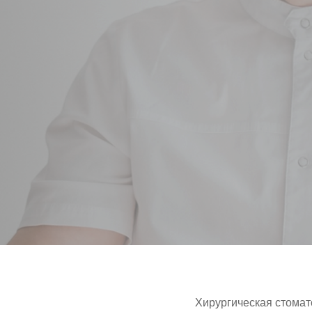
Хирургическая стомат