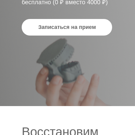
бесплатно (0 ₽ вместо 4000 ₽)
Записаться на прием
Восстановим