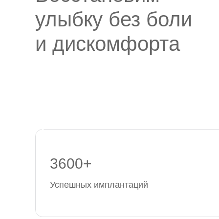
улыбку без боли
и дискомфорта
3600+
Успешных имплантаций