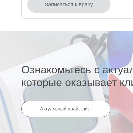
Записаться к врачу
Ознакомьтесь с актуа
которые оказывает кл
Актуальный прайс-лист