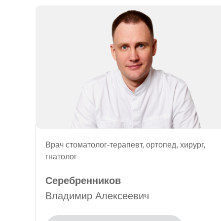
Врач стоматолог-терапевт, ортопед, хирург,
гнатолог
Серебренников
Владимир Алексеевич