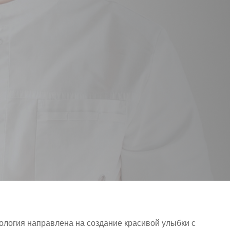
ология направлена на создание красивой улыбки с