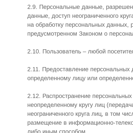
2.9. Персональные данные, разреше
данные, доступ неограниченного кру
на обработку персональных данных, 
предусмотренном Законом о персона
2.10. Пользователь – любой посетитель
2.11. Предоставление персональных 
определенному лицу или определенно
2.12. Распространение персональных
неопределенному кругу лиц (переда
неограниченного круга лиц, в том ч
размещение в информационно-телеко
либо иным способом.