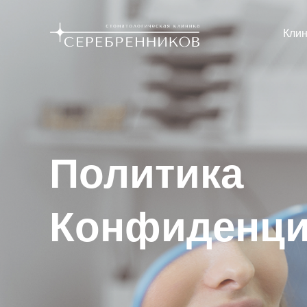
Клин
Политика
Конфиденци