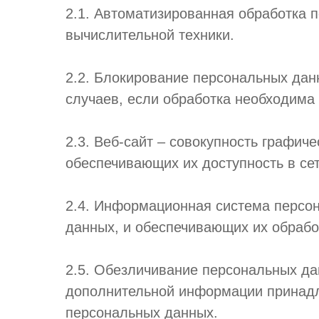
2.1. Автоматизированная обработка 
вычислительной техники.
2.2. Блокирование персональных да
случаев, если обработка необходима
2.3. Веб-сайт – совокупность графи
обеспечивающих их доступность в сети 
2.4. Информационная система персо
данных, и обеспечивающих их обрабо
2.5. Обезличивание персональных да
дополнительной информации принадл
персональных данных.