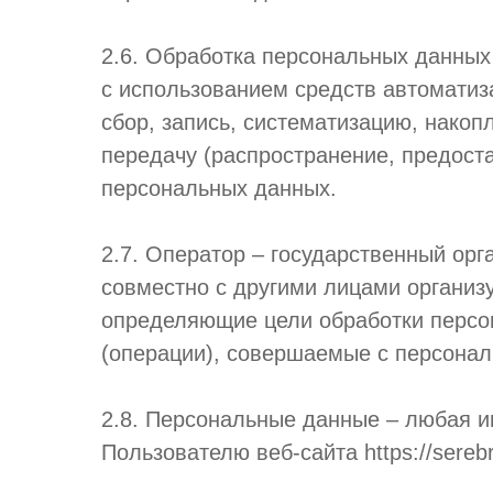
2.6. Обработка персональных данных
с использованием средств автоматиз
сбор, запись, систематизацию, накоп
передачу (распространение, предоста
персональных данных.
2.7. Оператор – государственный орг
совместно с другими лицами организ
определяющие цели обработки персо
(операции), совершаемые с персона
2.8. Персональные данные – любая 
Пользователю веб-сайта https://serebre