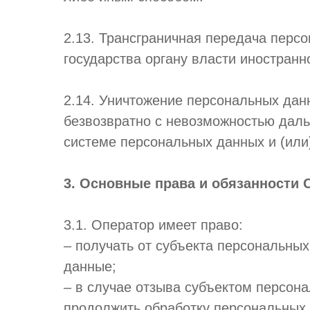
2.13. Трансграничная передача перс
государства органу власти иностран
2.14. Уничтожение персональных дан
безвозвратно с невозможностью дал
системе персональных данных и (или
3. Основные права и обязанности 
3.1. Оператор имеет право:
– получать от субъекта персональн
данные;
– в случае отзыва субъектом персон
продолжить обработку персональных 