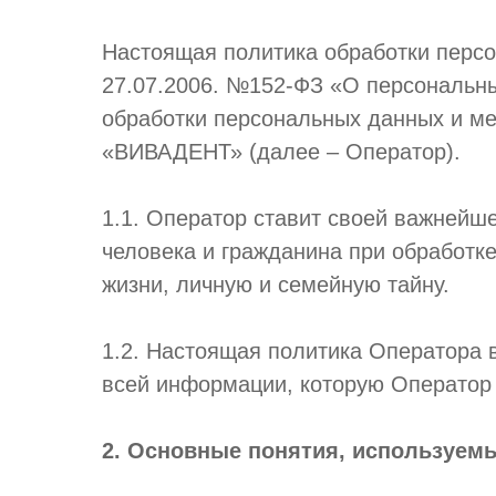
Настоящая политика обработки персо
27.07.2006. №152-ФЗ «О персональны
обработки персональных данных и м
«ВИВАДЕНТ» (далее – Оператор).
1.1. Оператор ставит своей важнейш
человека и гражданина при обработке
жизни, личную и семейную тайну.
1.2. Настоящая политика Оператора 
всей информации, которую Оператор мо
2. Основные понятия, используем