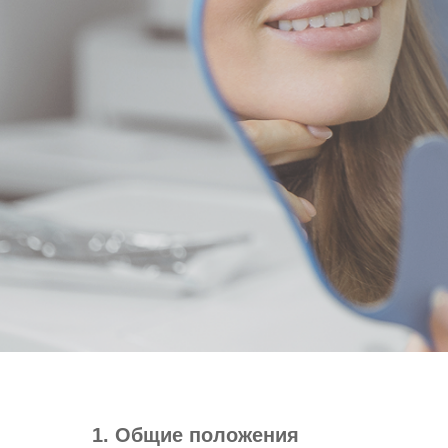
1. Общие положения