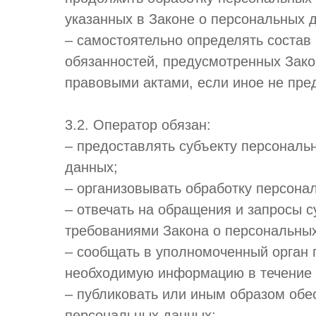
указанных в Законе о персональных 
– самостоятельно определять состав
обязанностей, предусмотренных Зако
правовыми актами, если иное не пр
3.2. Оператор обязан:
– предоставлять субъекту персональ
данных;
– организовывать обработку персона
– отвечать на обращения и запросы с
требованиями Закона о персональны
– сообщать в уполномоченный орган 
необходимую информацию в течение 3
– публиковать или иным образом обе
персональных данных;