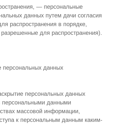
ространения, — персональные
ональных данных путем дачи согласия
ля распространения в порядке,
 разрешенные для распространения).
е персональных данных
раскрытие персональных данных
 с персональными данными
дствах массовой информации,
ступа к персональным данным каким-