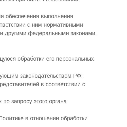
для обеспечения выполнения
ответствии с ним нормативными
ли другими федеральными законами.
щуюся обработки его персональных
вующим законодательством РФ;
редставителей в соответствии с
 по запросу этого органа
Политике в отношении обработки