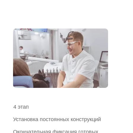
4 этап
Установка постоянных конструкций
Окончательная фиксация готовых