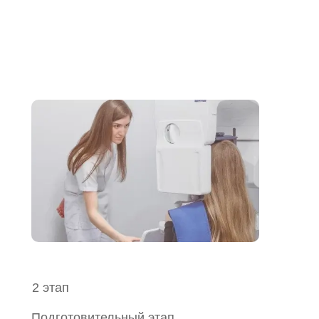
2 этап
Подготовительный этап