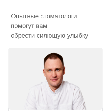
Опытные стоматологи
помогут вам
обрести сияющую улыбку