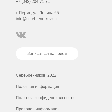
+7 (342) 204-71-71
г. Пермь, ул. Ленина 65
info@serebrennikov.site
Записаться на прием
Серебренников, 2022
Полезная информация
Политика конфиденциальности
Правовая информация