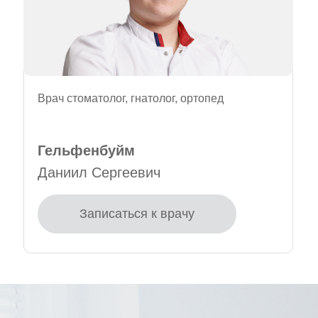
Врач стоматолог, гнатолог, ортопед
Гельфенбуйм
Даниил Сергеевич
Записаться к врачу