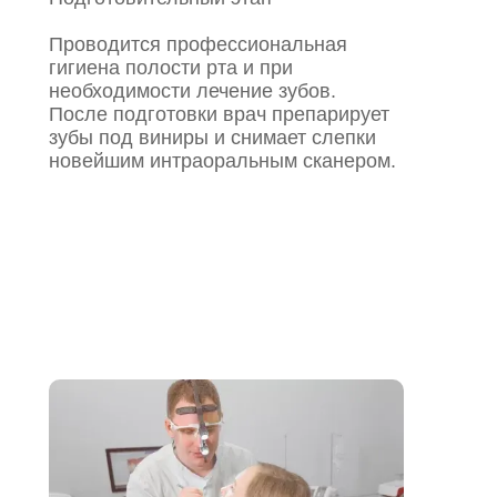
Проводится профессиональная
гигиена полости рта и при
необходимости лечение зубов.
После подготовки врач препарирует
зубы под виниры и снимает слепки
новейшим интраоральным сканером.