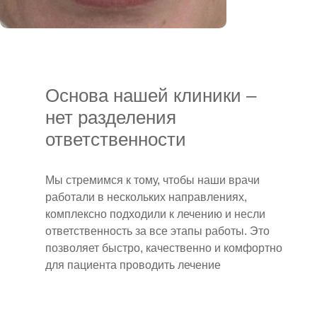
Основа нашей клиники –
нет разделения
ответственности
Мы стремимся к тому, чтобы наши врачи
работали в нескольких направлениях,
комплексно подходили к лечению и несли
ответственность за все этапы работы. Это
позволяет быстро, качественно и комфортно
для пациента проводить лечение