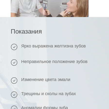
Показания
Ярко выражена желтизна зубов
Неправильное положение зубов
Изменение цвета эмали
Трещины и сколы на зубах
Аномалии формы зуба