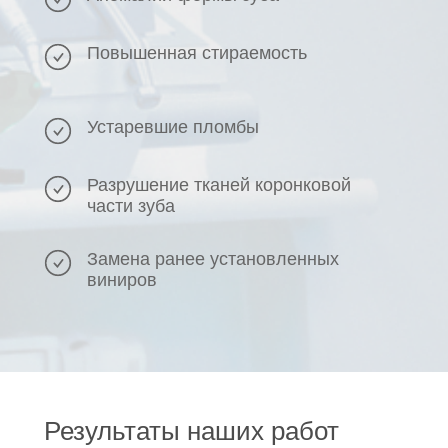
Повышенная стираемость
Устаревшие пломбы
Разрушение тканей коронковой
части зуба
Замена ранее установленных
виниров
Результаты наших работ