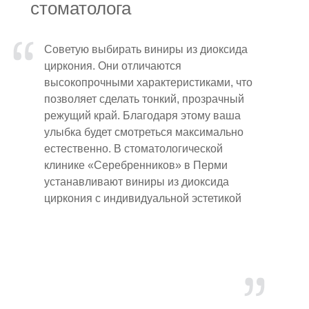
стоматолога
Советую выбирать виниры из диоксида
циркония. Они отличаются
высокопрочными характеристиками, что
позволяет сделать тонкий, прозрачный
режущий край. Благодаря этому ваша
улыбка будет смотреться максимально
естественно. В стоматологической
клинике «Серебренников» в Перми
устанавливают виниры из диоксида
циркония с индивидуальной эстетикой