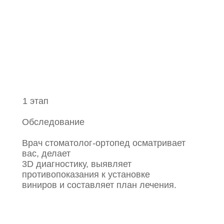
1 этап
Обследование
Врач стоматолог-ортопед осматривает
вас, делает
3D диагностику, выявляет
противопоказания к установке
виниров и составляет план лечения.