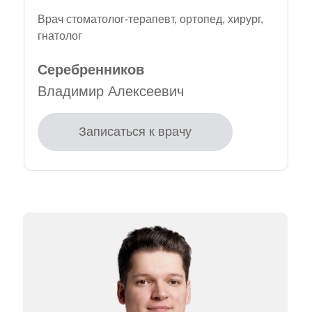
Врач стоматолог-терапевт, ортопед, хирург,
гнатолог
Серебренников
Владимир Алексеевич
Записаться к врачу