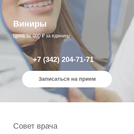
Виниры
Цена 32 000 ₽ за единицу
+7 (342) 204-71-71
Записаться на прием
Совет врача