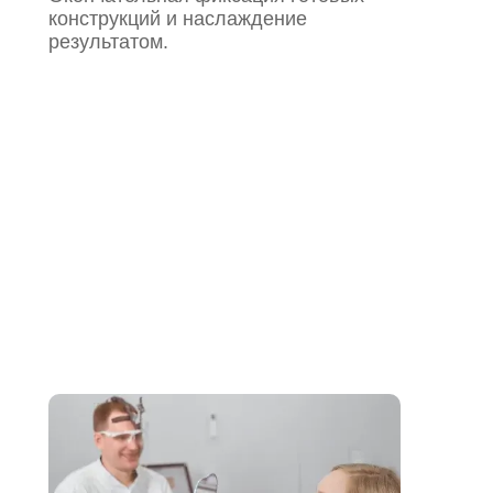
конструкций и наслаждение
результатом.