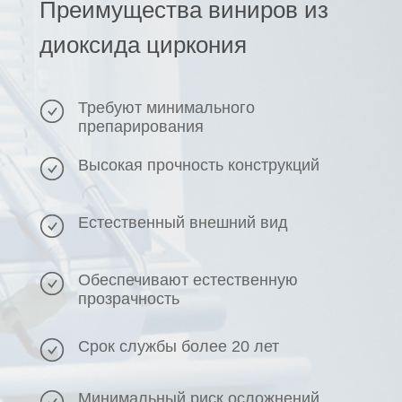
Преимущества виниров из
диоксида циркония
Требуют минимального
препарирования
Высокая прочность конструкций
Естественный внешний вид
Обеспечивают естественную
прозрачность
Срок службы более 20 лет
Минимальный риск осложнений