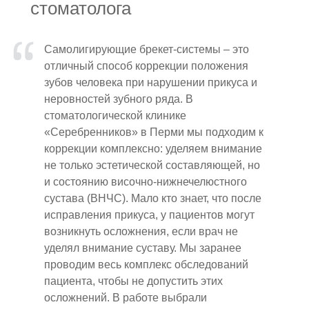
стоматолога
Самолигирующие брекет-системы – это
отличный способ коррекции положения
зубов человека при нарушении прикуса и
неровностей зубного ряда. В
стоматологической клинике
«Серебренников» в Перми мы подходим к
коррекции комплексно: уделяем внимание
не только эстетической составляющей, но
и состоянию височно-нижнечелюстного
сустава (ВНЧС). Мало кто знает, что после
исправления прикуса, у пациентов могут
возникнуть осложнения, если врач не
уделял внимание суставу. Мы заранее
проводим весь комплекс обследований
пациента, чтобы не допустить этих
осложнений. В работе выбрали