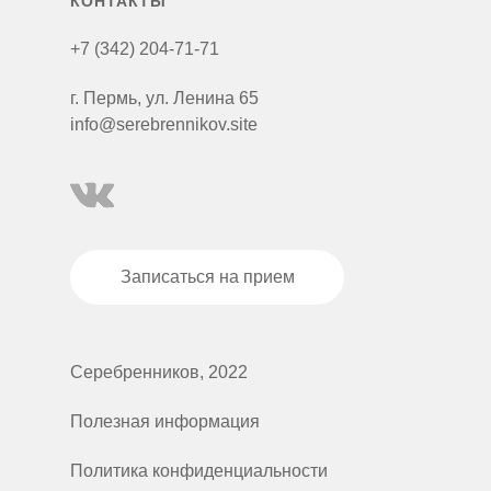
КОНТАКТЫ
+7 (342) 204-71-71
г. Пермь, ул. Ленина 65
info@serebrennikov.site
Записаться на прием
Серебренников, 2022
Полезная информация
Политика конфиденциальности