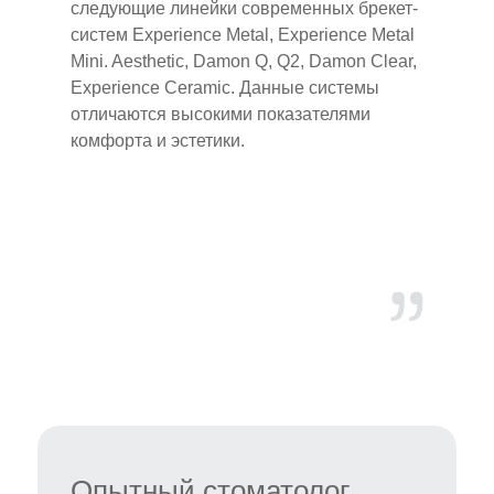
следующие линейки современных брекет-
систем Experience Metal, Experience Metal
Mini. Aesthetic, Damon Q, Q2, Damon Clear,
Experience Ceramic. Данные системы
отличаются высокими показателями
комфорта и эстетики.
Опытный стоматолог