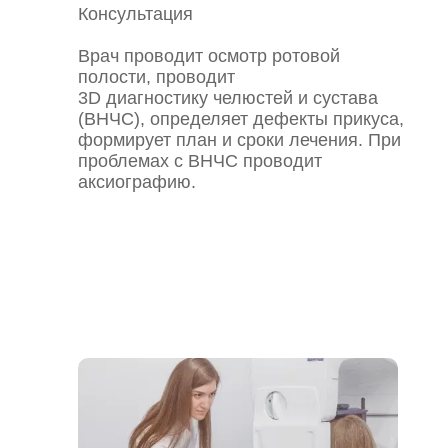
Консультация
Врач проводит осмотр ротовой
полости, проводит
3D диагностику челюстей и сустава
(ВНЧС), определяет дефекты прикуса,
формирует план и сроки лечения. При
проблемах с ВНЧС проводит
аксиографию.