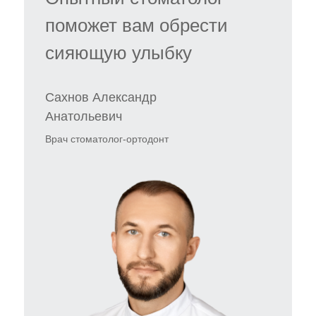
поможет вам обрести
сияющую улыбку
Сахнов Александр
Анатольевич
Врач стоматолог-ортодонт