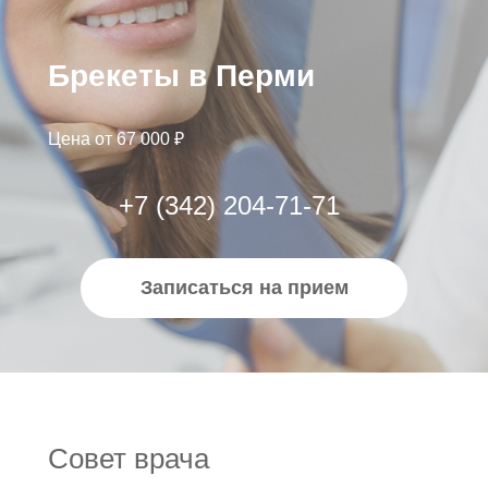
Брекеты в Перми
Цена от 67 000 ₽
+7 (342) 204-71-71
Записаться на прием
Совет врача