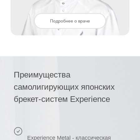
Подробнее о враче
Преимущества
самолигирующих японских
брекет-систем Experience
Experience Metal - классическая