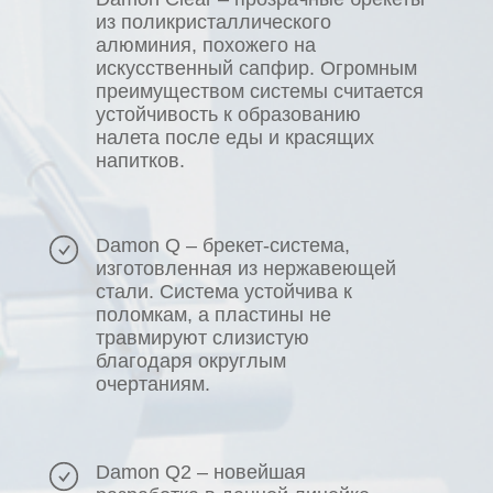
из поликристаллического
алюминия, похожего на
искусственный сапфир. Огромным
преимуществом системы считается
устойчивость к образованию
налета после еды и красящих
напитков.
Damon Q – брекет-система,
изготовленная из нержавеющей
стали. Система устойчива к
поломкам, а пластины не
травмируют слизистую
благодаря округлым
очертаниям.
Damon Q2 – новейшая