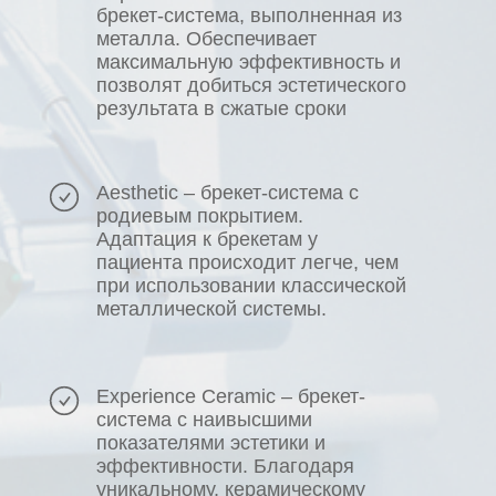
брекет-система, выполненная из
металла. Обеспечивает
максимальную эффективность и
позволят добиться эстетического
результата в сжатые сроки
Aesthetic – брекет-система с
родиевым покрытием.
Адаптация к брекетам у
пациента происходит легче, чем
при использовании классической
металлической системы.
Experience Ceramic – брекет-
система с наивысшими
показателями эстетики и
эффективности. Благодаря
уникальному, керамическому