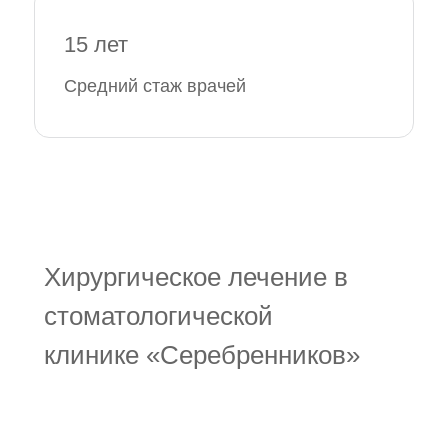
15 лет
Средний стаж врачей
Хирургическое лечение в
стоматологической
клинике «Серебренников»