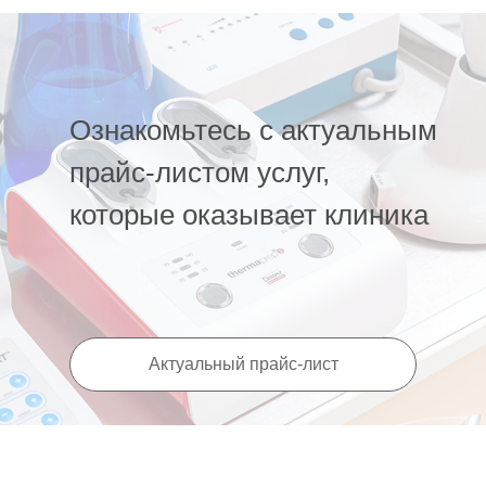
Ознакомьтесь с актуальным
прайс-листом услуг,
которые оказывает клиника
Актуальный прайс-лист