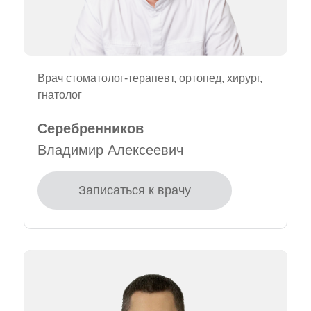
Врач стоматолог-терапевт, ортопед, хирург,
гнатолог
Серебренников
Владимир Алексеевич
Записаться к врачу