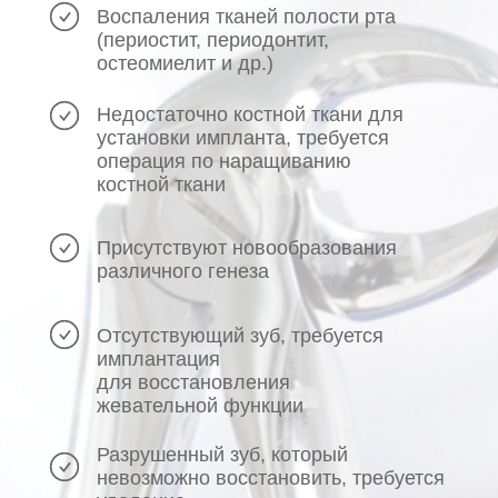
Воспаления тканей полости рта
(периостит, периодонтит,
остеомиелит и др.)
Недостаточно костной ткани для
установки импланта, требуется
операция по наращиванию
костной ткани
Присутствуют новообразования
различного генеза
Отсутствующий зуб, требуется
имплантация
для восстановления
жевательной функции
Разрушенный зуб, который
невозможно восстановить, требуется