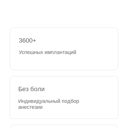
3600+
Успешных имплантаций
Без боли
Индивидуальный подбор
анестезии