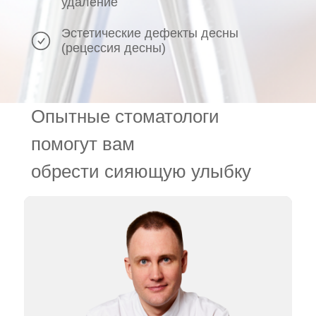
удаление
Эстетические дефекты десны
(рецессия десны)
Опытные стоматологи
помогут вам
обрести сияющую улыбку