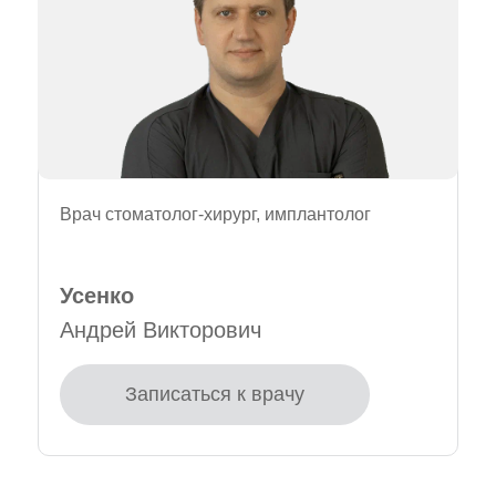
Врач стоматолог-хирург, имплантолог
Усенко
Андрей Викторович
Записаться к врачу