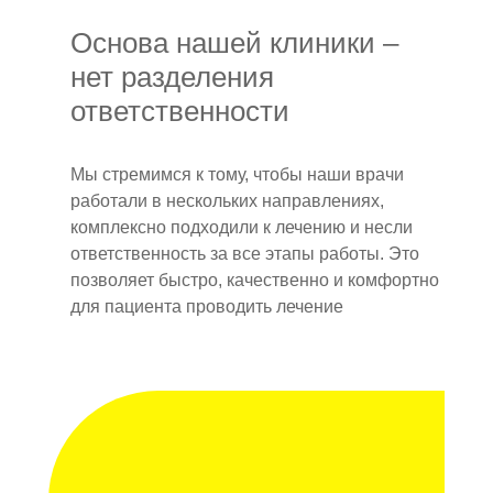
Основа нашей клиники –
нет разделения
ответственности
Мы стремимся к тому, чтобы наши врачи
работали в нескольких направлениях,
комплексно подходили к лечению и несли
ответственность за все этапы работы. Это
позволяет быстро, качественно и комфортно
для пациента проводить лечение