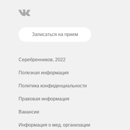
Записаться на прием
Серебренников, 2022
Полезная информация
Политика конфиденциальности
Правовая информация
Вакансии
Информация о мед. организации