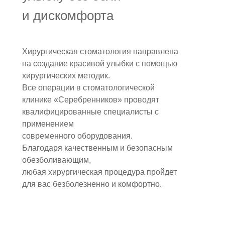
и дискомфорта
Хирургическая стоматология направлена
на создание красивой улыбки с помощью
хирургических методик.
Все операции в стоматологической
клинике «Серебренников» проводят
квалифицированные специалисты с
применением
современного оборудования.
Благодаря качественным и безопасным
обезболивающим,
любая хирургическая процедура пройдет
для вас безболезненно и комфортно.