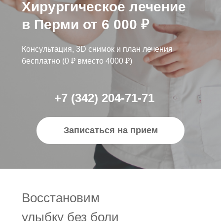
Хирургическое лечение
в Перми от 6 000 ₽
Консультация, 3D снимок и план лечения
бесплатно (0 ₽ вместо 4000 ₽)
+7 (342) 204-71-71
Записаться на прием
Восстановим
улыбку без боли