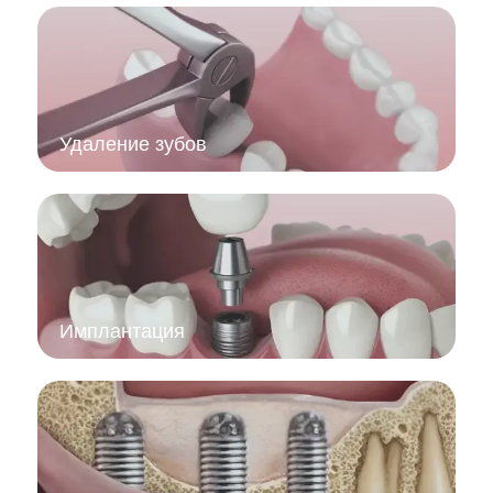
Удаление зубов
Имплантация