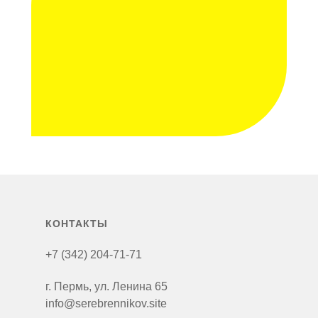
КОНТАКТЫ
+7 (342) 204-71-71
г. Пермь, ул. Ленина 65
info@serebrennikov.site